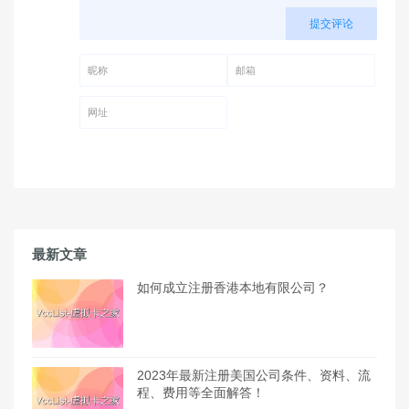
提交评论
昵称 (必填)
邮箱 (必填)
网址
最新文章
如何成立注册香港本地有限公司？
2023年最新注册美国公司条件、资料、流
程、费用等全面解答！