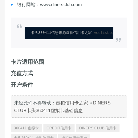
银行网站：www.dinersclub.com
卡头360411信息来源虚拟信用卡之家 
vcclist.com
卡片适用范围
充值方式
开户条件
未经允许不得转载：
虚拟信用卡之家
»
DINERS
CLUB卡头360411虚拟卡基础信息
360411 虚拟卡
CREDIT信用卡
DINERS CLUB 信用卡