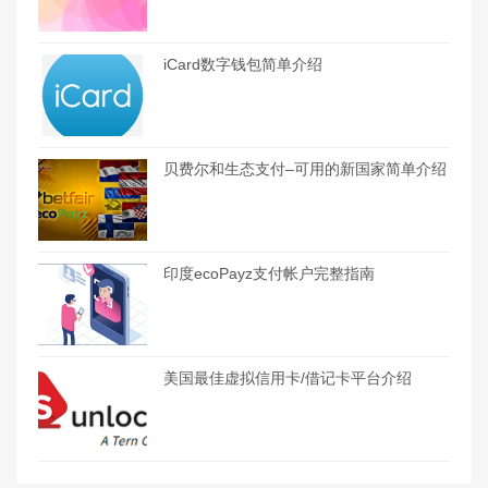
iCard数字钱包简单介绍
贝费尔和生态支付–可用的新国家简单介绍
印度ecoPayz支付帐户完整指南
美国最佳虚拟信用卡/借记卡平台介绍