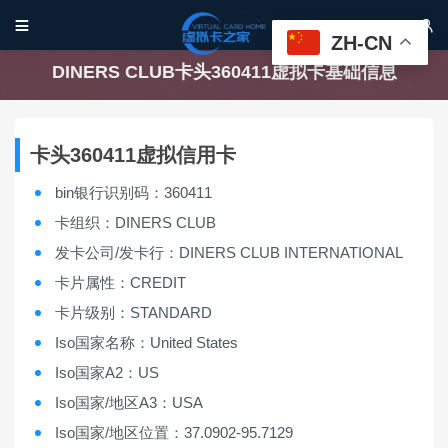


ZH-CN
DINERS CLUB卡头360411虚拟卡基础信息
卡头360411虚拟信用卡
bin银行识别码：360411
卡组织：DINERS CLUB
发卡公司/发卡行：DINERS CLUB INTERNATIONAL
卡片属性：CREDIT
卡片级别：STANDARD
Iso国家名称：United States
Iso国家A2：US
Iso国家/地区A3：USA
Iso国家/地区位置：37.0902-95.7129