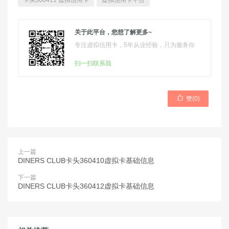
卡头360411 虚拟信用卡
虚拟信用卡平台
关于此平台，您想了解更多~
专注虚拟信用卡，5年从业经验，只为服务你
扫一扫联系我

赞(
0
)
上一篇
DINERS CLUB卡头360410虚拟卡基础信息
下一篇
DINERS CLUB卡头360412虚拟卡基础信息