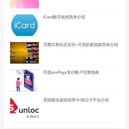
iCard数字钱包简单介绍
贝费尔和生态支付–可用的新国家简单介绍
印度ecoPayz支付帐户完整指南
美国最佳虚拟信用卡/借记卡平台介绍