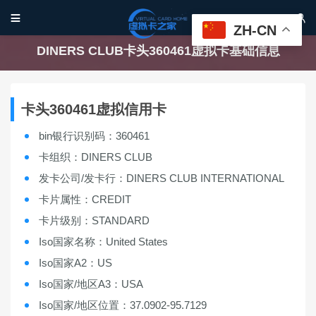


ZH-CN
DINERS CLUB卡头360461虚拟卡基础信息
卡头360461虚拟信用卡
bin银行识别码：360461
卡组织：DINERS CLUB
发卡公司/发卡行：DINERS CLUB INTERNATIONAL
卡片属性：CREDIT
卡片级别：STANDARD
Iso国家名称：United States
Iso国家A2：US
Iso国家/地区A3：USA
Iso国家/地区位置：37.0902-95.7129