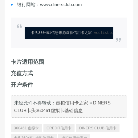
银行网站：www.dinersclub.com
卡头360461信息来源虚拟信用卡之家 
vcclist.com
卡片适用范围
充值方式
开户条件
未经允许不得转载：
虚拟信用卡之家
»
DINERS
CLUB卡头360461虚拟卡基础信息
360461 虚拟卡
CREDIT信用卡
DINERS CLUB 信用卡