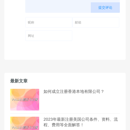
提交评论
昵称 (必填)
邮箱 (必填)
网址
最新文章
如何成立注册香港本地有限公司？
2023年最新注册美国公司条件、资料、流
程、费用等全面解答！