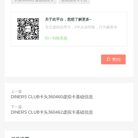
卡头360461 虚拟信用卡
虚拟信用卡平台
关于此平台，您想了解更多~
专注虚拟信用卡，5年从业经验，只为服务你
扫一扫联系我

赞(
0
)
上一篇
DINERS CLUB卡头360460虚拟卡基础信息
下一篇
DINERS CLUB卡头360462虚拟卡基础信息