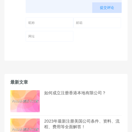
提交评论
昵称 (必填)
邮箱 (必填)
网址
最新文章
如何成立注册香港本地有限公司？
2023年最新注册美国公司条件、资料、流
程、费用等全面解答！