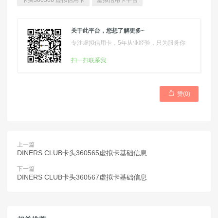
卡头360566 虚拟信用卡
虚拟信用卡平台
关于此平台，您想了解更多~
专注虚拟信用卡，5年从业经验，只为服务你
扫一扫联系我

赞(
0
)
上一篇
DINERS CLUB卡头360565虚拟卡基础信息
下一篇
DINERS CLUB卡头360567虚拟卡基础信息