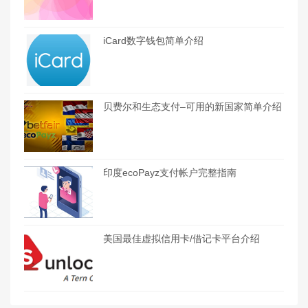
iCard数字钱包简单介绍
贝费尔和生态支付–可用的新国家简单介绍
印度ecoPayz支付帐户完整指南
美国最佳虚拟信用卡/借记卡平台介绍