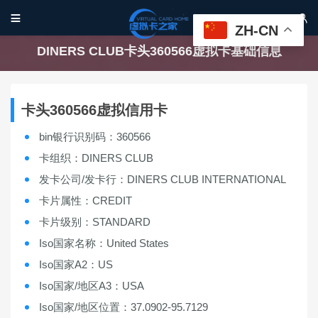


ZH-CN
DINERS CLUB卡头360566虚拟卡基础信息
卡头360566虚拟信用卡
bin银行识别码：360566
卡组织：DINERS CLUB
发卡公司/发卡行：DINERS CLUB INTERNATIONAL
卡片属性：CREDIT
卡片级别：STANDARD
Iso国家名称：United States
Iso国家A2：US
Iso国家/地区A3：USA
Iso国家/地区位置：37.0902-95.7129