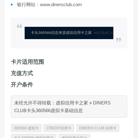
银行网站：www.dinersclub.com
卡头360566信息来源虚拟信用卡之家 
vcclist.com
卡片适用范围
充值方式
开户条件
未经允许不得转载：
虚拟信用卡之家
»
DINERS
CLUB卡头360566虚拟卡基础信息
360566 虚拟卡
CREDIT信用卡
DINERS CLUB 信用卡