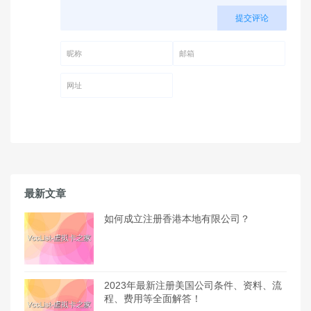
提交评论
昵称 (必填)
邮箱 (必填)
网址
最新文章
如何成立注册香港本地有限公司？
2023年最新注册美国公司条件、资料、流
程、费用等全面解答！