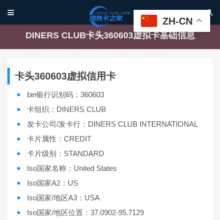


ZH-CN
DINERS CLUB卡头360603虚拟卡基础信息
卡头360603虚拟信用卡
bin银行识别码：360603
卡组织：DINERS CLUB
发卡公司/发卡行：DINERS CLUB INTERNATIONAL
卡片属性：CREDIT
卡片级别：STANDARD
Iso国家名称：United States
Iso国家A2：US
Iso国家/地区A3：USA
Iso国家/地区位置：37.0902-95.7129