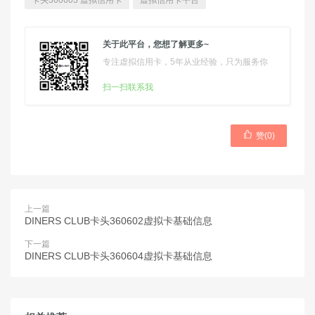
卡头360603 虚拟信用卡
虚拟信用卡平台
关于此平台，您想了解更多~
专注虚拟信用卡，5年从业经验，只为服务你
扫一扫联系我

赞(
0
)
上一篇
DINERS CLUB卡头360602虚拟卡基础信息
下一篇
DINERS CLUB卡头360604虚拟卡基础信息