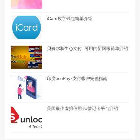
iCard数字钱包简单介绍
贝费尔和生态支付–可用的新国家简单介绍
印度ecoPayz支付帐户完整指南
美国最佳虚拟信用卡/借记卡平台介绍