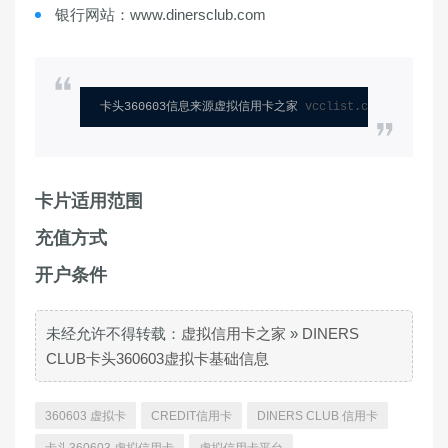
银行网站：www.dinersclub.com
卡头360603信息来源虚拟信用卡之家 
vcclist.com
卡片适用范围
充值方式
开户条件
未经允许不得转载：
虚拟信用卡之家
»
DINERS
CLUB卡头360603虚拟卡基础信息
360603 虚拟卡
CREDIT信用卡
DINERS CLUB 信用卡