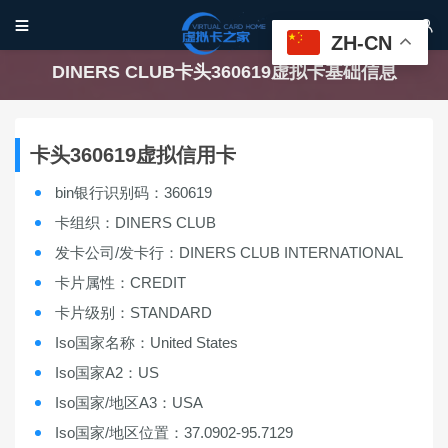


ZH-CN
DINERS CLUB卡头360619虚拟卡基础信息
卡头360619虚拟信用卡
bin银行识别码：360619
卡组织：DINERS CLUB
发卡公司/发卡行：DINERS CLUB INTERNATIONAL
卡片属性：CREDIT
卡片级别：STANDARD
Iso国家名称：United States
Iso国家A2：US
Iso国家/地区A3：USA
Iso国家/地区位置：37.0902-95.7129