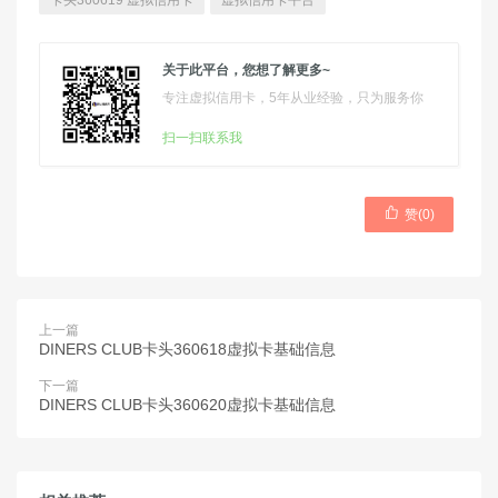
卡头360619 虚拟信用卡
虚拟信用卡平台
关于此平台，您想了解更多~
专注虚拟信用卡，5年从业经验，只为服务你
扫一扫联系我

赞(
0
)
上一篇
DINERS CLUB卡头360618虚拟卡基础信息
下一篇
DINERS CLUB卡头360620虚拟卡基础信息