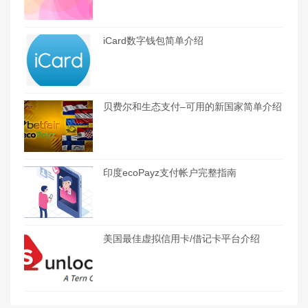
iCard数字钱包简单介绍
贝费尔和生态支付–可用的新国家简单介绍
印度ecoPayz支付帐户完整指南
美国最佳虚拟信用卡/借记卡平台介绍