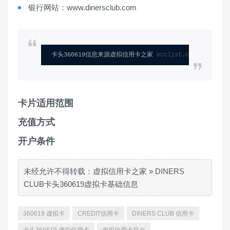
银行网站：www.dinersclub.com
卡头360619信息来源虚拟信用卡之家 
vcclist.com
卡片适用范围
充值方式
开户条件
未经允许不得转载：
虚拟信用卡之家
»
DINERS
CLUB卡头360619虚拟卡基础信息
360619 虚拟卡
CREDIT信用卡
DINERS CLUB 信用卡