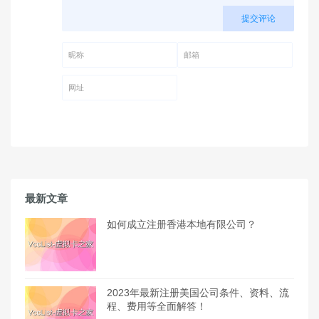
提交评论
昵称 (必填)
邮箱 (必填)
网址
最新文章
如何成立注册香港本地有限公司？
2023年最新注册美国公司条件、资料、流
程、费用等全面解答！