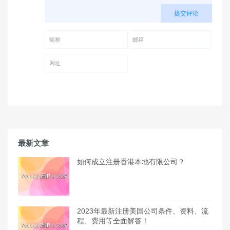
提交评论
昵称 (必填)
邮箱 (必填)
网址
最新文章
如何成立注册香港本地有限公司？
2023年最新注册美国公司条件、资料、流
程、费用等全面解答！