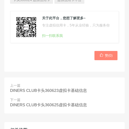
卡头360624 虚拟信用卡
虚拟信用卡平台
关于此平台，您想了解更多~
专注虚拟信用卡，5年从业经验，只为服务你
扫一扫联系我

赞(
0
)
上一篇
DINERS CLUB卡头360623虚拟卡基础信息
下一篇
DINERS CLUB卡头360625虚拟卡基础信息