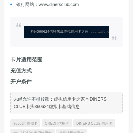
银行网站：www.dinersclub.com
卡头360624信息来源虚拟信用卡之家 
vcclist.com
卡片适用范围
充值方式
开户条件
未经允许不得转载：
虚拟信用卡之家
»
DINERS
CLUB卡头360624虚拟卡基础信息
360624 虚拟卡
CREDIT信用卡
DINERS CLUB 信用卡