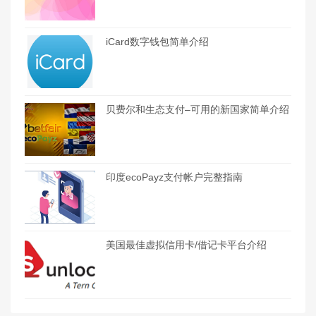
iCard数字钱包简单介绍
贝费尔和生态支付–可用的新国家简单介绍
印度ecoPayz支付帐户完整指南
美国最佳虚拟信用卡/借记卡平台介绍