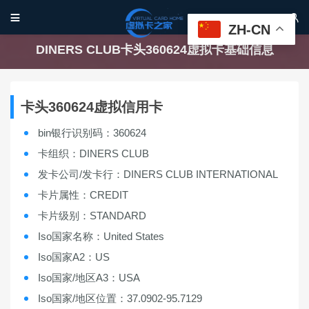


ZH-CN
DINERS CLUB卡头360624虚拟卡基础信息
卡头360624虚拟信用卡
bin银行识别码：360624
卡组织：DINERS CLUB
发卡公司/发卡行：DINERS CLUB INTERNATIONAL
卡片属性：CREDIT
卡片级别：STANDARD
Iso国家名称：United States
Iso国家A2：US
Iso国家/地区A3：USA
Iso国家/地区位置：37.0902-95.7129