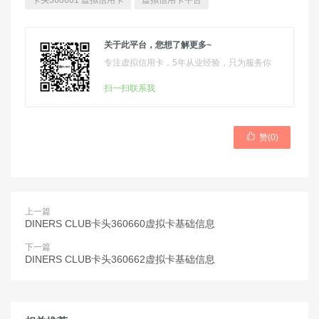
卡头360661 虚拟信用卡
虚拟信用卡平台
关于此平台，您想了解更多~
专注虚拟信用卡，5年从业经验，只为服务你
扫一扫联系我

赞(
0
)
上一篇
DINERS CLUB卡头360660虚拟卡基础信息
下一篇
DINERS CLUB卡头360662虚拟卡基础信息