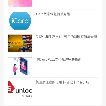
iCard数字钱包简单介绍
贝费尔和生态支付–可用的新国家简单介绍
印度ecoPayz支付帐户完整指南
美国最佳虚拟信用卡/借记卡平台介绍