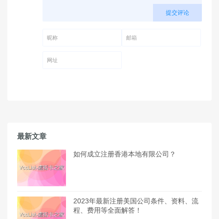
提交评论
昵称 (必填)
邮箱 (必填)
网址
最新文章
如何成立注册香港本地有限公司？
2023年最新注册美国公司条件、资料、流
程、费用等全面解答！