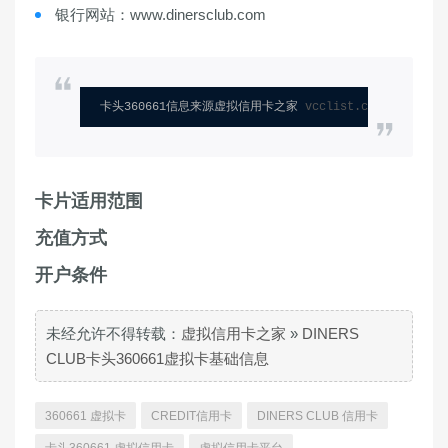
银行网站：www.dinersclub.com
卡头360661信息来源虚拟信用卡之家 
vcclist.com
卡片适用范围
充值方式
开户条件
未经允许不得转载：
虚拟信用卡之家
»
DINERS
CLUB卡头360661虚拟卡基础信息
360661 虚拟卡
CREDIT信用卡
DINERS CLUB 信用卡