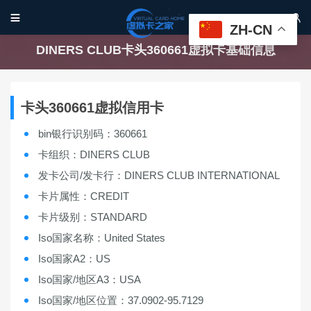


ZH-CN
DINERS CLUB卡头360661虚拟卡基础信息
卡头360661虚拟信用卡
bin银行识别码：360661
卡组织：DINERS CLUB
发卡公司/发卡行：DINERS CLUB INTERNATIONAL
卡片属性：CREDIT
卡片级别：STANDARD
Iso国家名称：United States
Iso国家A2：US
Iso国家/地区A3：USA
Iso国家/地区位置：37.0902-95.7129