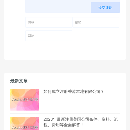
提交评论
昵称 (必填)
邮箱 (必填)
网址
最新文章
如何成立注册香港本地有限公司？
2023年最新注册美国公司条件、资料、流
程、费用等全面解答！