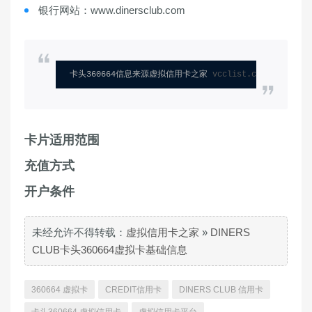
银行网站：www.dinersclub.com
卡头360664信息来源虚拟信用卡之家 
vcclist.com
卡片适用范围
充值方式
开户条件
未经允许不得转载：
虚拟信用卡之家
»
DINERS
CLUB卡头360664虚拟卡基础信息
360664 虚拟卡
CREDIT信用卡
DINERS CLUB 信用卡