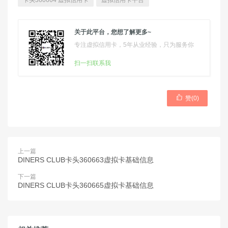
卡头360664 虚拟信用卡
虚拟信用卡平台
关于此平台，您想了解更多~
专注虚拟信用卡，5年从业经验，只为服务你
扫一扫联系我

赞(
0
)
上一篇
DINERS CLUB卡头360663虚拟卡基础信息
下一篇
DINERS CLUB卡头360665虚拟卡基础信息