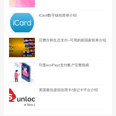
iCard数字钱包简单介绍
贝费尔和生态支付–可用的新国家简单介绍
印度ecoPayz支付帐户完整指南
美国最佳虚拟信用卡/借记卡平台介绍