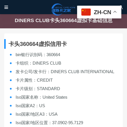


ZH-CN
DINERS CLUB卡头360664虚拟卡基础信息
卡头360664虚拟信用卡
bin银行识别码：360664
卡组织：DINERS CLUB
发卡公司/发卡行：DINERS CLUB INTERNATIONAL
卡片属性：CREDIT
卡片级别：STANDARD
Iso国家名称：United States
Iso国家A2：US
Iso国家/地区A3：USA
Iso国家/地区位置：37.0902-95.7129