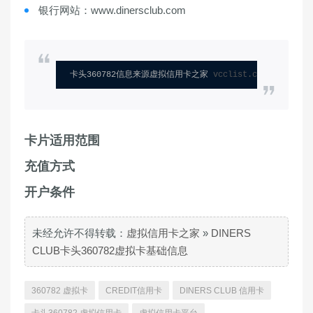
银行网站：www.dinersclub.com
卡头360782信息来源虚拟信用卡之家 
vcclist.com
卡片适用范围
充值方式
开户条件
未经允许不得转载：
虚拟信用卡之家
»
DINERS
CLUB卡头360782虚拟卡基础信息
360782 虚拟卡
CREDIT信用卡
DINERS CLUB 信用卡