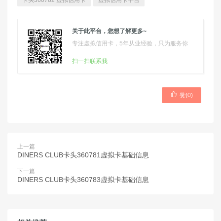
卡头360782 虚拟信用卡
虚拟信用卡平台
关于此平台，您想了解更多~
专注虚拟信用卡，5年从业经验，只为服务你
扫一扫联系我

赞(
0
)
上一篇
DINERS CLUB卡头360781虚拟卡基础信息
下一篇
DINERS CLUB卡头360783虚拟卡基础信息