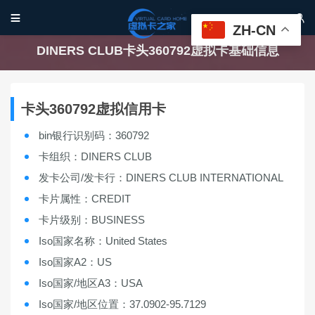


ZH-CN
DINERS CLUB卡头360792虚拟卡基础信息
卡头360792虚拟信用卡
bin银行识别码：360792
卡组织：DINERS CLUB
发卡公司/发卡行：DINERS CLUB INTERNATIONAL
卡片属性：CREDIT
卡片级别：BUSINESS
Iso国家名称：United States
Iso国家A2：US
Iso国家/地区A3：USA
Iso国家/地区位置：37.0902-95.7129