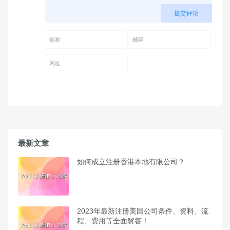
提交评论
昵称 (必填)
邮箱 (必填)
网址
最新文章
如何成立注册香港本地有限公司？
2023年最新注册美国公司条件、资料、流
程、费用等全面解答！