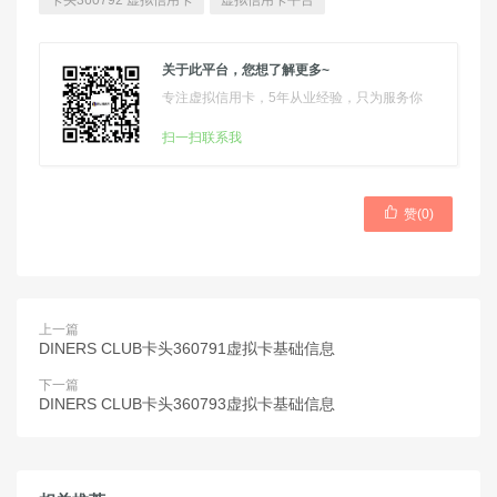
卡头360792 虚拟信用卡
虚拟信用卡平台
关于此平台，您想了解更多~
专注虚拟信用卡，5年从业经验，只为服务你
扫一扫联系我

赞(
0
)
上一篇
DINERS CLUB卡头360791虚拟卡基础信息
下一篇
DINERS CLUB卡头360793虚拟卡基础信息