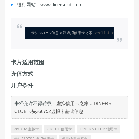
银行网站：www.dinersclub.com
卡头360792信息来源虚拟信用卡之家 
vcclist.com
卡片适用范围
充值方式
开户条件
未经允许不得转载：
虚拟信用卡之家
»
DINERS
CLUB卡头360792虚拟卡基础信息
360792 虚拟卡
CREDIT信用卡
DINERS CLUB 信用卡