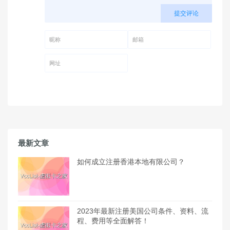
提交评论
昵称 (必填)
邮箱 (必填)
网址
最新文章
如何成立注册香港本地有限公司？
2023年最新注册美国公司条件、资料、流
程、费用等全面解答！