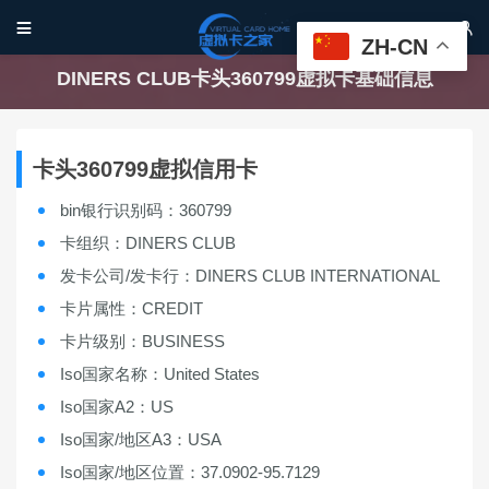


ZH-CN
DINERS CLUB卡头360799虚拟卡基础信息
卡头360799虚拟信用卡
bin银行识别码：360799
卡组织：DINERS CLUB
发卡公司/发卡行：DINERS CLUB INTERNATIONAL
卡片属性：CREDIT
卡片级别：BUSINESS
Iso国家名称：United States
Iso国家A2：US
Iso国家/地区A3：USA
Iso国家/地区位置：37.0902-95.7129