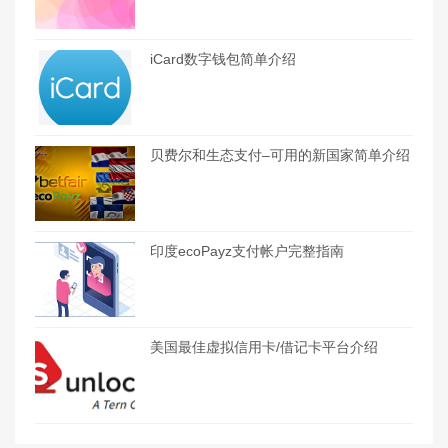
iCard数字钱包简单介绍
贝费尔和生态支付–可用的新国家简单介绍
印度ecoPayz支付帐户完整指南
美国最佳虚拟信用卡/借记卡平台介绍