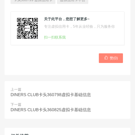
卡头360799 虚拟信用卡
虚拟信用卡平台
关于此平台，您想了解更多~
专注虚拟信用卡，5年从业经验，只为服务你
扫一扫联系我

赞(
0
)
上一篇
DINERS CLUB卡头360798虚拟卡基础信息
下一篇
DINERS CLUB卡头360825虚拟卡基础信息