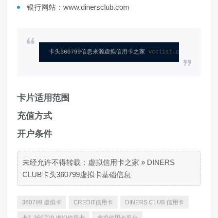
银行网站：www.dinersclub.com
卡头360799信息来源虚拟信用卡之家 
vcclist.com
卡片适用范围
充值方式
开户条件
未经允许不得转载：
虚拟信用卡之家
»
DINERS
CLUB卡头360799虚拟卡基础信息
360799 虚拟卡
CREDIT信用卡
DINERS CLUB 信用卡