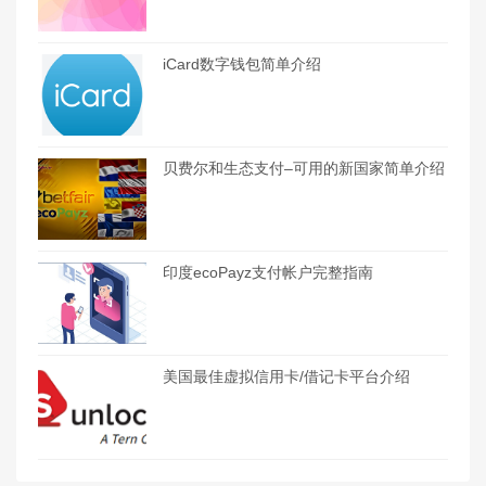
iCard数字钱包简单介绍
贝费尔和生态支付–可用的新国家简单介绍
印度ecoPayz支付帐户完整指南
美国最佳虚拟信用卡/借记卡平台介绍