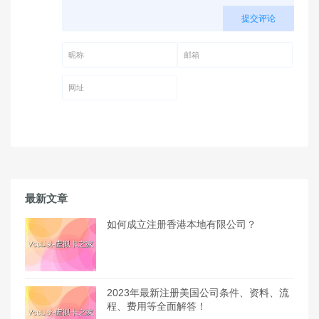
提交评论
昵称 (必填)
邮箱 (必填)
网址
最新文章
如何成立注册香港本地有限公司？
2023年最新注册美国公司条件、资料、流
程、费用等全面解答！