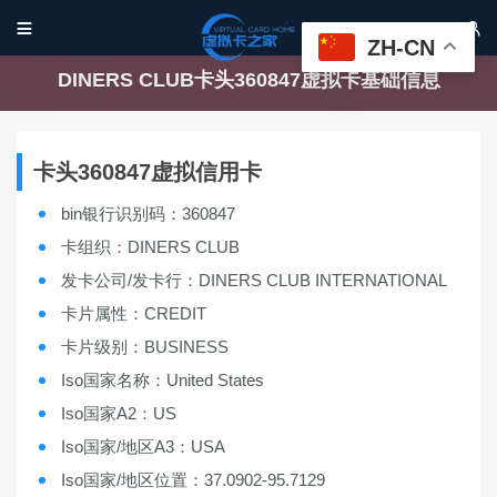


ZH-CN
DINERS CLUB卡头360847虚拟卡基础信息
卡头360847虚拟信用卡
bin银行识别码：360847
卡组织：DINERS CLUB
发卡公司/发卡行：DINERS CLUB INTERNATIONAL
卡片属性：CREDIT
卡片级别：BUSINESS
Iso国家名称：United States
Iso国家A2：US
Iso国家/地区A3：USA
Iso国家/地区位置：37.0902-95.7129