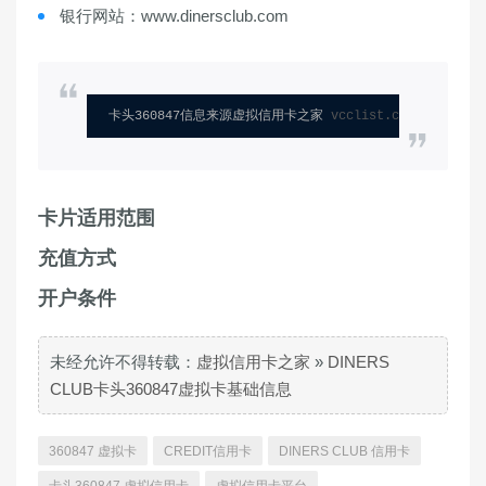
银行网站：www.dinersclub.com
卡头360847信息来源虚拟信用卡之家 
vcclist.com
卡片适用范围
充值方式
开户条件
未经允许不得转载：
虚拟信用卡之家
»
DINERS
CLUB卡头360847虚拟卡基础信息
360847 虚拟卡
CREDIT信用卡
DINERS CLUB 信用卡