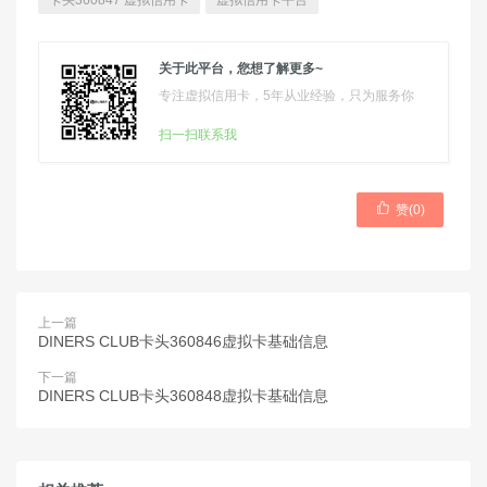
卡头360847 虚拟信用卡
虚拟信用卡平台
关于此平台，您想了解更多~
专注虚拟信用卡，5年从业经验，只为服务你
扫一扫联系我

赞(
0
)
上一篇
DINERS CLUB卡头360846虚拟卡基础信息
下一篇
DINERS CLUB卡头360848虚拟卡基础信息