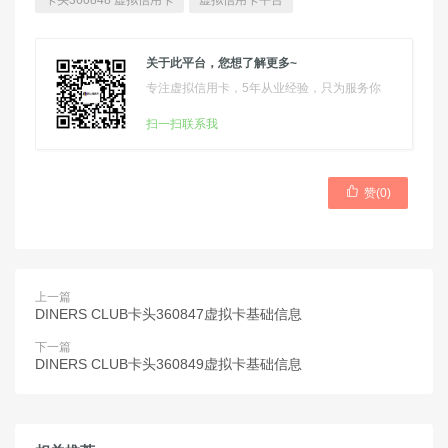
卡头360848 虚拟信用卡
虚拟信用卡平台
关于此平台，您想了解更多~
专注虚拟信用卡，5年从业经验，只为服务你
扫一扫联系我

赞(
0
)
上一篇
DINERS CLUB卡头360847虚拟卡基础信息
下一篇
DINERS CLUB卡头360849虚拟卡基础信息