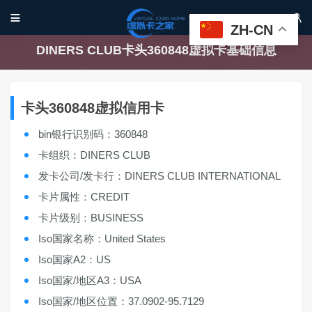


ZH-CN
DINERS CLUB卡头360848虚拟卡基础信息
卡头360848虚拟信用卡
bin银行识别码：360848
卡组织：DINERS CLUB
发卡公司/发卡行：DINERS CLUB INTERNATIONAL
卡片属性：CREDIT
卡片级别：BUSINESS
Iso国家名称：United States
Iso国家A2：US
Iso国家/地区A3：USA
Iso国家/地区位置：37.0902-95.7129