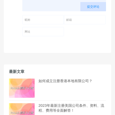
提交评论
昵称 (必填)
邮箱 (必填)
网址
最新文章
如何成立注册香港本地有限公司？
2023年最新注册美国公司条件、资料、流
程、费用等全面解答！