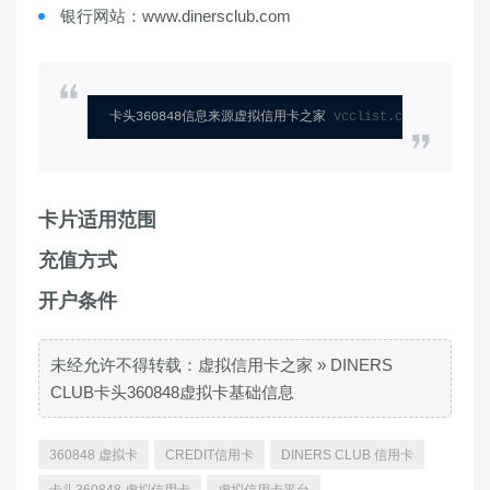
银行网站：www.dinersclub.com
卡头360848信息来源虚拟信用卡之家 
vcclist.com
卡片适用范围
充值方式
开户条件
未经允许不得转载：
虚拟信用卡之家
»
DINERS
CLUB卡头360848虚拟卡基础信息
360848 虚拟卡
CREDIT信用卡
DINERS CLUB 信用卡