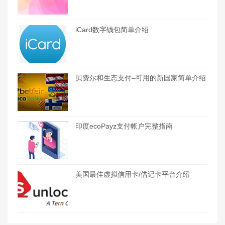
iCard数字钱包简单介绍
贝费尔和生态支付–可用的新国家简单介绍
印度ecoPayz支付帐户完整指南
美国最佳虚拟信用卡/借记卡平台介绍