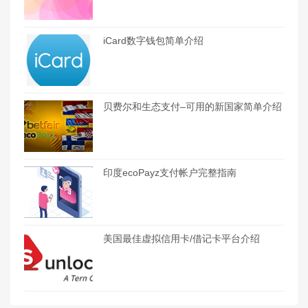
iCard数字钱包简单介绍
贝费尔和生态支付–可用的新国家简单介绍
印度ecoPayz支付帐户完整指南
美国最佳虚拟信用卡/借记卡平台介绍