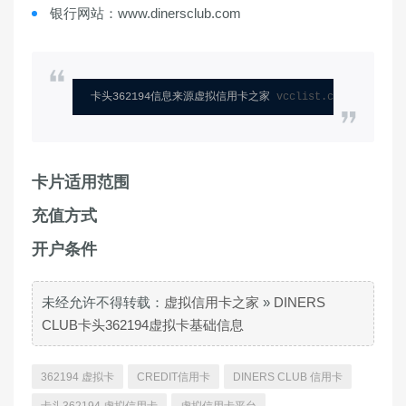
银行网站：www.dinersclub.com
卡头362194信息来源虚拟信用卡之家 
vcclist.com
卡片适用范围
充值方式
开户条件
未经允许不得转载：
虚拟信用卡之家
»
DINERS
CLUB卡头362194虚拟卡基础信息
362194 虚拟卡
CREDIT信用卡
DINERS CLUB 信用卡