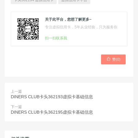
卡头362194 虚拟信用卡
虚拟信用卡平台
关于此平台，您想了解更多~
专注虚拟信用卡，5年从业经验，只为服务你
扫一扫联系我

赞(
0
)
上一篇
DINERS CLUB卡头362193虚拟卡基础信息
下一篇
DINERS CLUB卡头362195虚拟卡基础信息