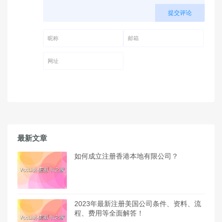
提交评论
昵称 (必填)
邮箱 (必填)
网址
最新文章
如何成立注册香港本地有限公司？
2023年最新注册美国公司条件、资料、流
程、费用等全面解答！