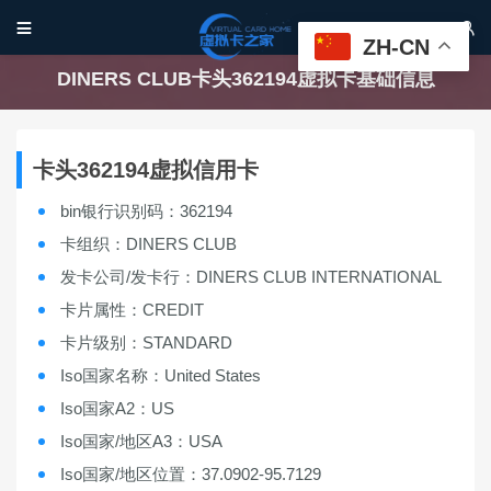


ZH-CN
DINERS CLUB卡头362194虚拟卡基础信息
卡头362194虚拟信用卡
bin银行识别码：362194
卡组织：DINERS CLUB
发卡公司/发卡行：DINERS CLUB INTERNATIONAL
卡片属性：CREDIT
卡片级别：STANDARD
Iso国家名称：United States
Iso国家A2：US
Iso国家/地区A3：USA
Iso国家/地区位置：37.0902-95.7129