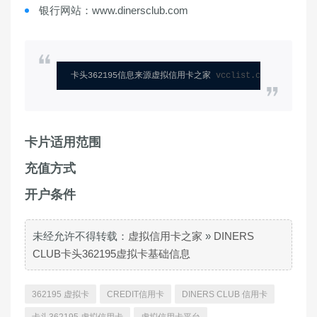
银行网站：www.dinersclub.com
卡头362195信息来源虚拟信用卡之家 
vcclist.com
卡片适用范围
充值方式
开户条件
未经允许不得转载：
虚拟信用卡之家
»
DINERS
CLUB卡头362195虚拟卡基础信息
362195 虚拟卡
CREDIT信用卡
DINERS CLUB 信用卡