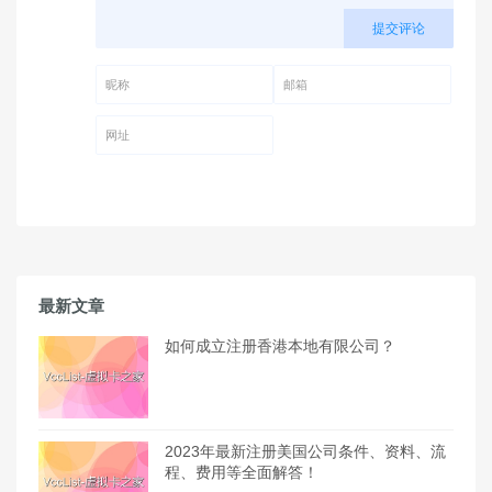
提交评论
昵称 (必填)
邮箱 (必填)
网址
最新文章
如何成立注册香港本地有限公司？
2023年最新注册美国公司条件、资料、流
程、费用等全面解答！