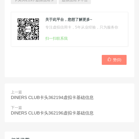
卡头362195 虚拟信用卡
虚拟信用卡平台
关于此平台，您想了解更多~
专注虚拟信用卡，5年从业经验，只为服务你
扫一扫联系我

赞(
0
)
上一篇
DINERS CLUB卡头362194虚拟卡基础信息
下一篇
DINERS CLUB卡头362196虚拟卡基础信息