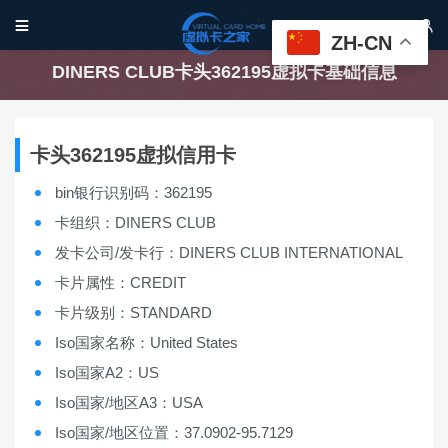


ZH-CN
DINERS CLUB卡头362195虚拟卡基础信息
卡头362195虚拟信用卡
bin银行识别码：362195
卡组织：DINERS CLUB
发卡公司/发卡行：DINERS CLUB INTERNATIONAL
卡片属性：CREDIT
卡片级别：STANDARD
Iso国家名称：United States
Iso国家A2：US
Iso国家/地区A3：USA
Iso国家/地区位置：37.0902-95.7129