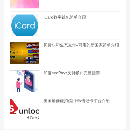
iCard数字钱包简单介绍
贝费尔和生态支付–可用的新国家简单介绍
印度ecoPayz支付帐户完整指南
美国最佳虚拟信用卡/借记卡平台介绍