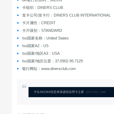
卡组织：DINERS CLUB
发卡公司/发卡行：DINERS CLUB INTERNATIONAL
卡片属性：CREDIT
卡片级别：STANDARD
Iso国家名称：United States
Iso国家A2：US
Iso国家/地区A3：USA
Iso国家/地区位置：37.0902-95.7129
银行网站：www.dinersclub.com
卡头362393信息来源虚拟信用卡之家 
vcclist.com