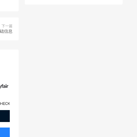
下一篇
基础信息