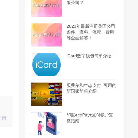
限公司？
2023年最新注册美国公司
条件、资料、流程、费用
等全面解答！
iCard数字钱包简单介绍
贝费尔和生态支付–可用的
新国家简单介绍
印度ecoPayz支付帐户完
整指南