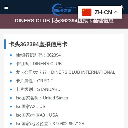


ZH-CN
DINERS CLUB卡头362394虚拟卡基础信息
卡头362394虚拟信用卡
bin银行识别码：362394
卡组织：DINERS CLUB
发卡公司/发卡行：DINERS CLUB INTERNATIONAL
卡片属性：CREDIT
卡片级别：STANDARD
Iso国家名称：United States
Iso国家A2：US
Iso国家/地区A3：USA
Iso国家/地区位置：37.0902-95.7129