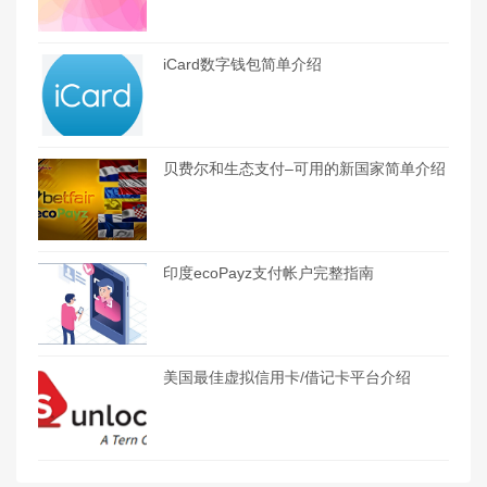
iCard数字钱包简单介绍
贝费尔和生态支付–可用的新国家简单介绍
印度ecoPayz支付帐户完整指南
美国最佳虚拟信用卡/借记卡平台介绍