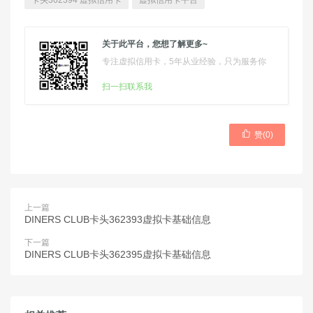
卡头362394 虚拟信用卡
虚拟信用卡平台
关于此平台，您想了解更多~
专注虚拟信用卡，5年从业经验，只为服务你
扫一扫联系我

赞(
0
)
上一篇
DINERS CLUB卡头362393虚拟卡基础信息
下一篇
DINERS CLUB卡头362395虚拟卡基础信息