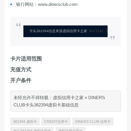
银行网站：www.dinersclub.com
卡头362394信息来源虚拟信用卡之家 
vcclist.com
卡片适用范围
充值方式
开户条件
未经允许不得转载：
虚拟信用卡之家
»
DINERS
CLUB卡头362394虚拟卡基础信息
362394 虚拟卡
CREDIT信用卡
DINERS CLUB 信用卡