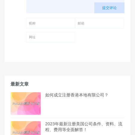
提交评论
昵称 (必填)
邮箱 (必填)
网址
最新文章
如何成立注册香港本地有限公司？
2023年最新注册美国公司条件、资料、流
程、费用等全面解答！