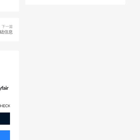
下一篇
基础信息