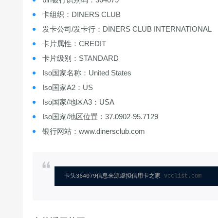
卡组织：DINERS CLUB
发卡公司/发卡行：DINERS CLUB INTERNATIONAL
卡片属性：CREDIT
卡片级别：STANDARD
Iso国家名称：United States
Iso国家A2：US
Iso国家/地区A3：USA
Iso国家/地区位置：37.0902-95.7129
银行网站：www.dinersclub.com
卡头364079信息来源虚拟信用卡之家 
vcclist.com