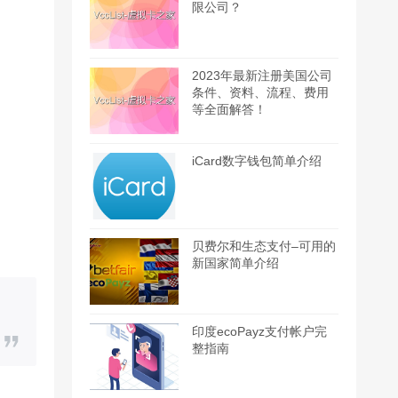
限公司？
2023年最新注册美国公司
条件、资料、流程、费用
等全面解答！
iCard数字钱包简单介绍
贝费尔和生态支付–可用的
新国家简单介绍
印度ecoPayz支付帐户完
整指南