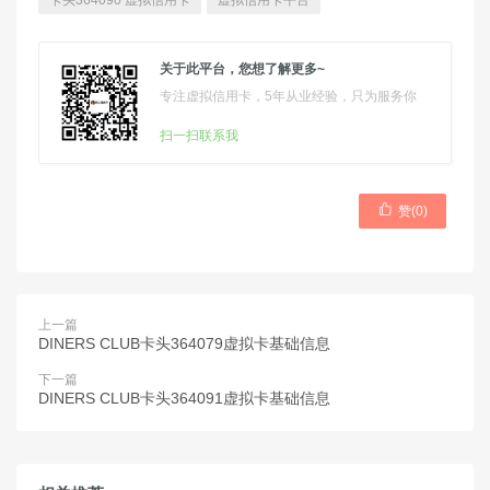
卡头364090 虚拟信用卡
虚拟信用卡平台
关于此平台，您想了解更多~
专注虚拟信用卡，5年从业经验，只为服务你
扫一扫联系我

赞(
0
)
上一篇
DINERS CLUB卡头364079虚拟卡基础信息
下一篇
DINERS CLUB卡头364091虚拟卡基础信息