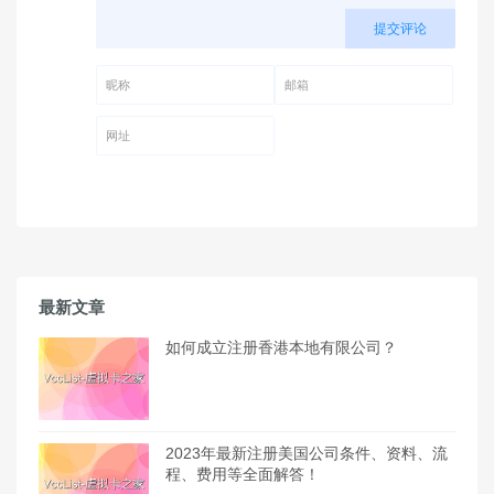
提交评论
昵称 (必填)
邮箱 (必填)
网址
最新文章
如何成立注册香港本地有限公司？
2023年最新注册美国公司条件、资料、流
程、费用等全面解答！