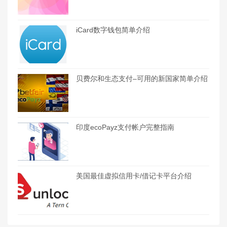
iCard数字钱包简单介绍
贝费尔和生态支付–可用的新国家简单介绍
印度ecoPayz支付帐户完整指南
美国最佳虚拟信用卡/借记卡平台介绍