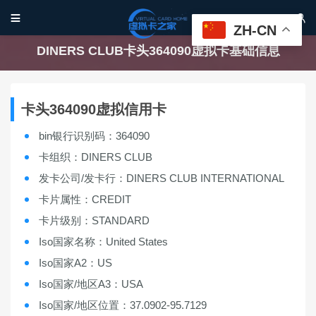


ZH-CN
DINERS CLUB卡头364090虚拟卡基础信息
卡头364090虚拟信用卡
bin银行识别码：364090
卡组织：DINERS CLUB
发卡公司/发卡行：DINERS CLUB INTERNATIONAL
卡片属性：CREDIT
卡片级别：STANDARD
Iso国家名称：United States
Iso国家A2：US
Iso国家/地区A3：USA
Iso国家/地区位置：37.0902-95.7129