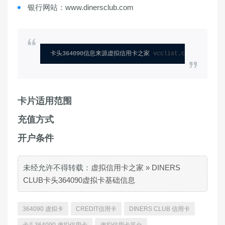
银行网站：www.dinersclub.com
卡头364090信息来源虚拟信用卡之家 
vcclist.com
卡片适用范围
充值方式
开户条件
未经允许不得转载：
虚拟信用卡之家
»
DINERS
CLUB卡头364090虚拟卡基础信息
364090 虚拟卡
CREDIT信用卡
DINERS CLUB 信用卡