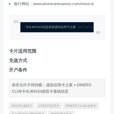
银行网站：www.americanexpress.com/mexico/
卡头364154信息来源虚拟信用卡之家 
vcclist.com
卡片适用范围
充值方式
开户条件
未经允许不得转载：
虚拟信用卡之家
»
DINERS
CLUB卡头364154虚拟卡基础信息
364154 虚拟卡
CREDIT信用卡
DINERS CLUB 信用卡