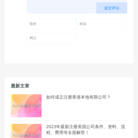
提交评论
昵称 (必填)
邮箱 (必填)
网址
最新文章
如何成立注册香港本地有限公司？
2023年最新注册美国公司条件、资料、流
程、费用等全面解答！