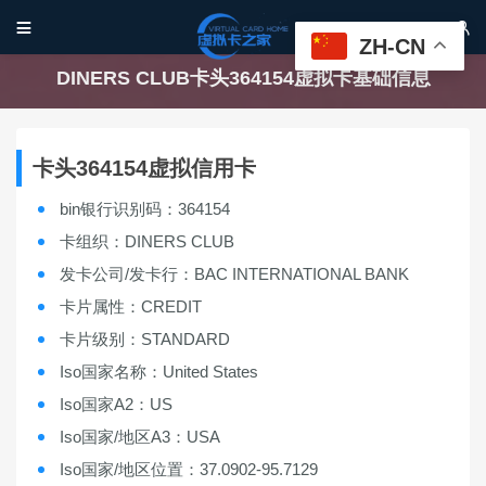


ZH-CN
DINERS CLUB卡头364154虚拟卡基础信息
卡头364154虚拟信用卡
bin银行识别码：364154
卡组织：DINERS CLUB
发卡公司/发卡行：BAC INTERNATIONAL BANK
卡片属性：CREDIT
卡片级别：STANDARD
Iso国家名称：United States
Iso国家A2：US
Iso国家/地区A3：USA
Iso国家/地区位置：37.0902-95.7129