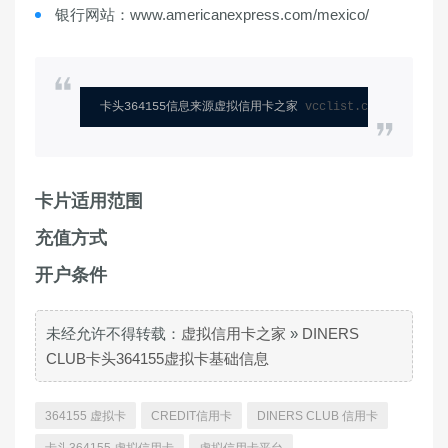
银行网站：www.americanexpress.com/mexico/
卡头364155信息来源虚拟信用卡之家 
vcclist.com
卡片适用范围
充值方式
开户条件
未经允许不得转载：
虚拟信用卡之家
»
DINERS
CLUB卡头364155虚拟卡基础信息
364155 虚拟卡
CREDIT信用卡
DINERS CLUB 信用卡