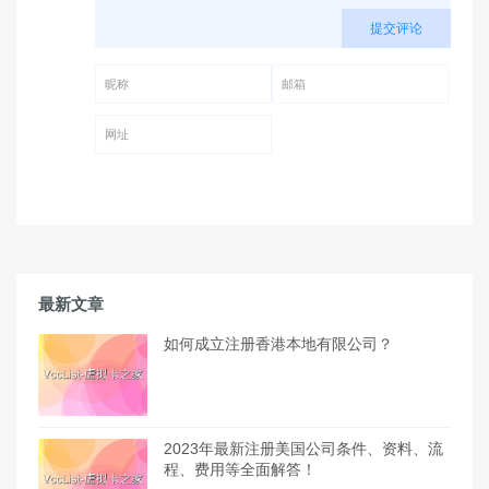
提交评论
昵称 (必填)
邮箱 (必填)
网址
最新文章
如何成立注册香港本地有限公司？
2023年最新注册美国公司条件、资料、流
程、费用等全面解答！