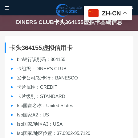


ZH-CN
DINERS CLUB卡头364155虚拟卡基础信息
卡头364155虚拟信用卡
bin银行识别码：364155
卡组织：DINERS CLUB
发卡公司/发卡行：BANESCO
卡片属性：CREDIT
卡片级别：STANDARD
Iso国家名称：United States
Iso国家A2：US
Iso国家/地区A3：USA
Iso国家/地区位置：37.0902-95.7129