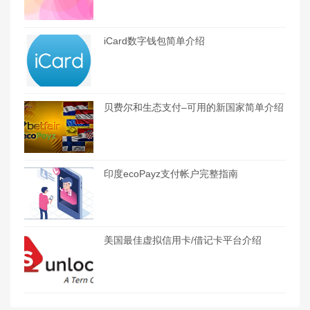
iCard数字钱包简单介绍
贝费尔和生态支付–可用的新国家简单介绍
印度ecoPayz支付帐户完整指南
美国最佳虚拟信用卡/借记卡平台介绍