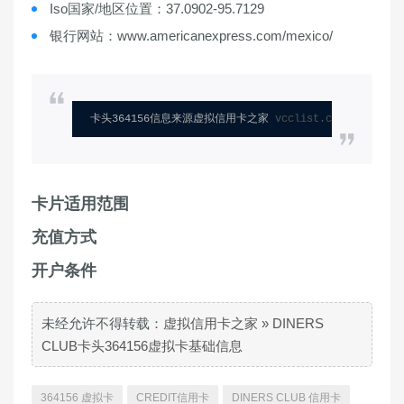
Iso国家/地区位置：37.0902-95.7129
银行网站：www.americanexpress.com/mexico/
卡头364156信息来源虚拟信用卡之家 
vcclist.com
卡片适用范围
充值方式
开户条件
未经允许不得转载：
虚拟信用卡之家
»
DINERS
CLUB卡头364156虚拟卡基础信息
364156 虚拟卡
CREDIT信用卡
DINERS CLUB 信用卡