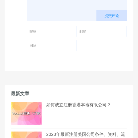
提交评论
昵称 (必填)
邮箱 (必填)
网址
最新文章
如何成立注册香港本地有限公司？
2023年最新注册美国公司条件、资料、流