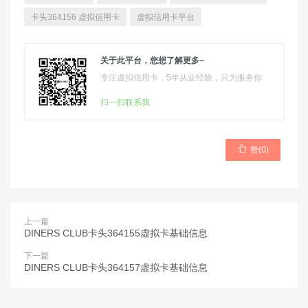
卡头364156 虚拟信用卡
虚拟信用卡平台
关于此平台，您想了解更多~
专注虚拟信用卡，5年从业经验，只为服务你
扫一扫联系我

赞(
0
)
上一篇
DINERS CLUB卡头364155虚拟卡基础信息
下一篇
DINERS CLUB卡头364157虚拟卡基础信息