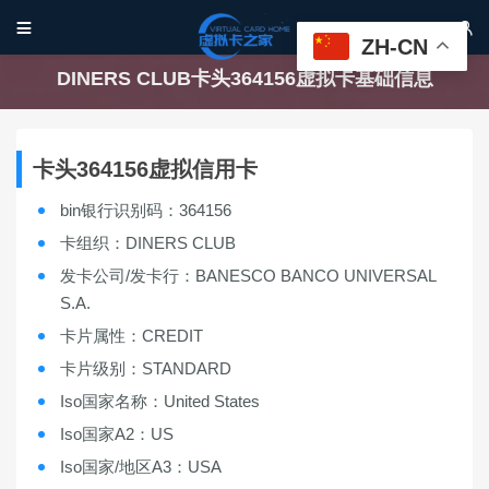


ZH-CN
DINERS CLUB卡头364156虚拟卡基础信息
卡头364156虚拟信用卡
bin银行识别码：364156
卡组织：DINERS CLUB
发卡公司/发卡行：BANESCO BANCO UNIVERSAL
S.A.
卡片属性：CREDIT
卡片级别：STANDARD
Iso国家名称：United States
Iso国家A2：US
Iso国家/地区A3：USA