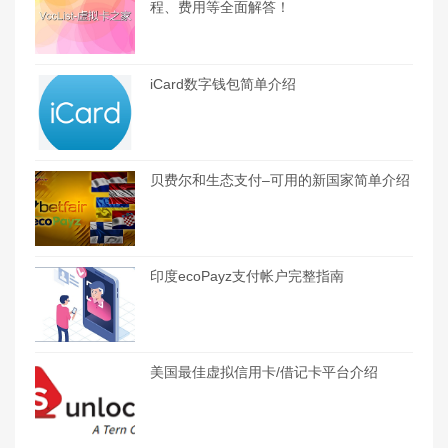
程、费用等全面解答！
iCard数字钱包简单介绍
贝费尔和生态支付–可用的新国家简单介绍
印度ecoPayz支付帐户完整指南
美国最佳虚拟信用卡/借记卡平台介绍