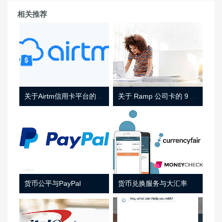
相关推荐
关于Airtm信用卡平台的相关介绍
关于 Ramp 公司卡的 9 件事
货币公平与PayPal
货币兑换服务与大汇率