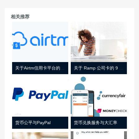
相关推荐
关于Airtm信用卡平台的相关介绍
关于 Ramp 公司卡的 9 件事
货币公平与PayPal
货币兑换服务与大汇率