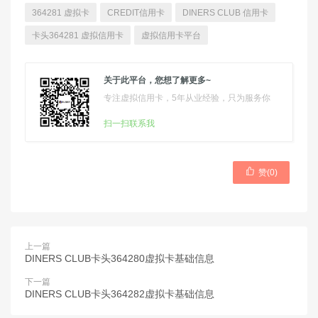
364281 虚拟卡
CREDIT信用卡
DINERS CLUB 信用卡
卡头364281 虚拟信用卡
虚拟信用卡平台
关于此平台，您想了解更多~
专注虚拟信用卡，5年从业经验，只为服务你
扫一扫联系我

赞(
0
)
上一篇
DINERS CLUB卡头364280虚拟卡基础信息
下一篇
DINERS CLUB卡头364282虚拟卡基础信息