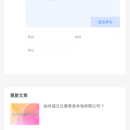
提交评论
昵称 (必填)
邮箱 (必填)
网址
最新文章
如何成立注册香港本地有限公司？