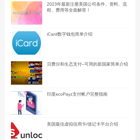
2023年最新注册美国公司条件、资料、流
程、费用等全面解答！
iCard数字钱包简单介绍
贝费尔和生态支付–可用的新国家简单介绍
印度ecoPayz支付帐户完整指南
美国最佳虚拟信用卡/借记卡平台介绍