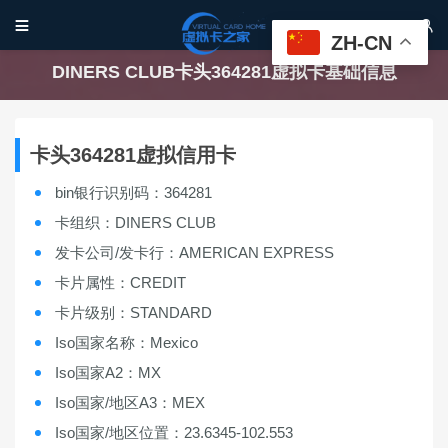


ZH-CN
DINERS CLUB卡头364281虚拟卡基础信息
卡头364281虚拟信用卡
bin银行识别码：364281
卡组织：DINERS CLUB
发卡公司/发卡行：AMERICAN EXPRESS
卡片属性：CREDIT
卡片级别：STANDARD
Iso国家名称：Mexico
Iso国家A2：MX
Iso国家/地区A3：MEX
Iso国家/地区位置：23.6345-102.553