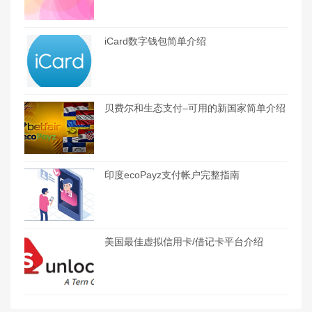
iCard数字钱包简单介绍
贝费尔和生态支付–可用的新国家简单介绍
印度ecoPayz支付帐户完整指南
美国最佳虚拟信用卡/借记卡平台介绍