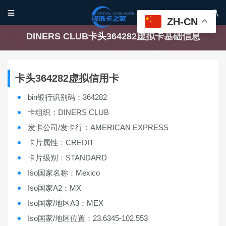


ZH-CN
DINERS CLUB卡头364282虚拟卡基础信息
卡头364282虚拟信用卡
bin银行识别码：364282
卡组织：DINERS CLUB
发卡公司/发卡行：AMERICAN EXPRESS
卡片属性：CREDIT
卡片级别：STANDARD
Iso国家名称：Mexico
Iso国家A2：MX
Iso国家/地区A3：MEX
Iso国家/地区位置：23.6345-102.553