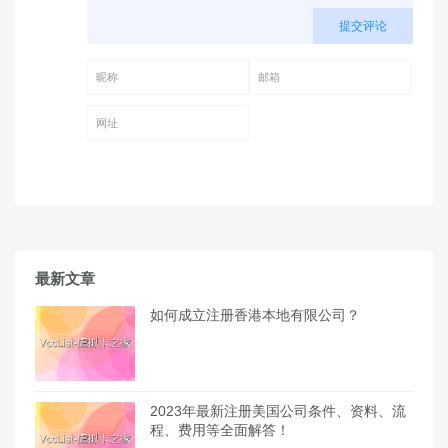
提交评论
昵称 (必填)
邮箱 (必填)
网址
最新文章
如何成立注册香港本地有限公司？
2023年最新注册美国公司条件、资料、流
程、费用等全面解答！