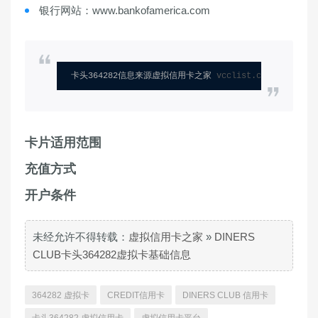
银行网站：www.bankofamerica.com
卡头364282信息来源虚拟信用卡之家 
vcclist.com
卡片适用范围
充值方式
开户条件
未经允许不得转载：
虚拟信用卡之家
»
DINERS
CLUB卡头364282虚拟卡基础信息
364282 虚拟卡
CREDIT信用卡
DINERS CLUB 信用卡