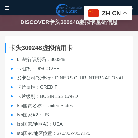


ZH-CN
DISCOVER卡头300248虚拟卡基础信息
卡头300248虚拟信用卡
bin银行识别码：300248
卡组织：DISCOVER
发卡公司/发卡行：DINERS CLUB INTERNATIONAL
卡片属性：CREDIT
卡片级别：BUSINESS CARD
Iso国家名称：United States
Iso国家A2：US
Iso国家/地区A3：USA
Iso国家/地区位置：37.0902-95.7129