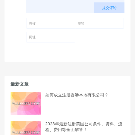
提交评论
昵称 (必填)
邮箱 (必填)
网址
最新文章
如何成立注册香港本地有限公司？
2023年最新注册美国公司条件、资料、流
程、费用等全面解答！