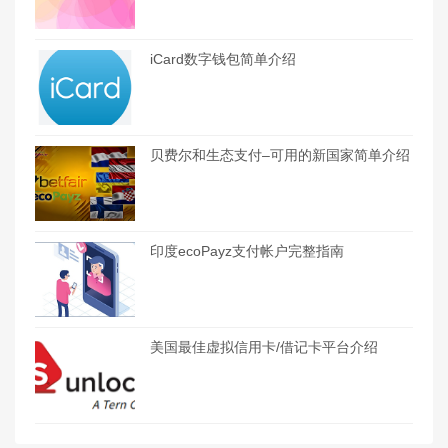
iCard数字钱包简单介绍
贝费尔和生态支付–可用的新国家简单介绍
印度ecoPayz支付帐户完整指南
美国最佳虚拟信用卡/借记卡平台介绍