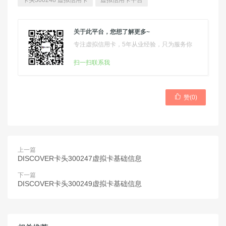
卡头300248 虚拟信用卡
虚拟信用卡平台
关于此平台，您想了解更多~
专注虚拟信用卡，5年从业经验，只为服务你
扫一扫联系我

赞(
0
)
上一篇
DISCOVER卡头300247虚拟卡基础信息
下一篇
DISCOVER卡头300249虚拟卡基础信息