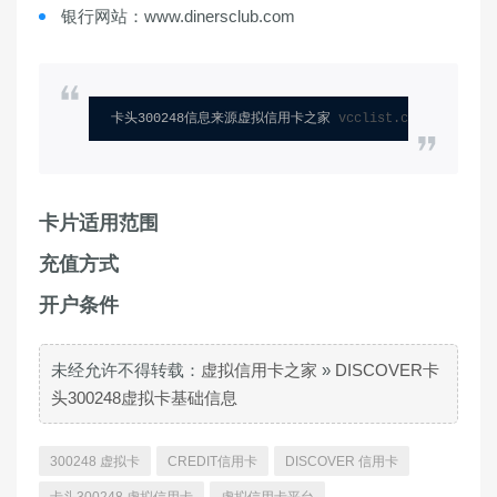
银行网站：www.dinersclub.com
卡头300248信息来源虚拟信用卡之家 
vcclist.com
卡片适用范围
充值方式
开户条件
未经允许不得转载：
虚拟信用卡之家
»
DISCOVER卡
头300248虚拟卡基础信息
300248 虚拟卡
CREDIT信用卡
DISCOVER 信用卡