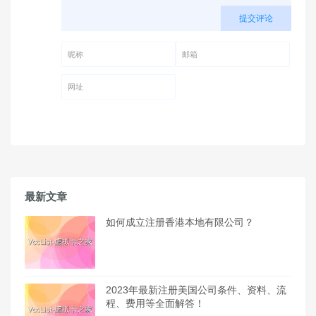
提交评论
昵称 (必填)
邮箱 (必填)
网址
最新文章
如何成立注册香港本地有限公司？
2023年最新注册美国公司条件、资料、流
程、费用等全面解答！