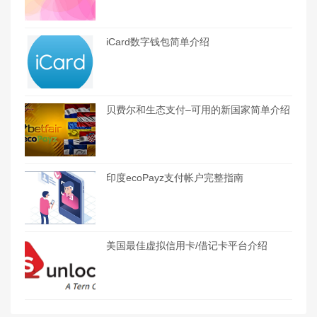
iCard数字钱包简单介绍
贝费尔和生态支付–可用的新国家简单介绍
印度ecoPayz支付帐户完整指南
美国最佳虚拟信用卡/借记卡平台介绍