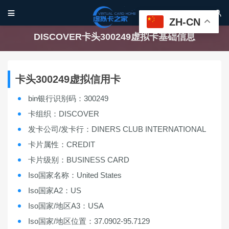


ZH-CN
DISCOVER卡头300249虚拟卡基础信息
卡头300249虚拟信用卡
bin银行识别码：300249
卡组织：DISCOVER
发卡公司/发卡行：DINERS CLUB INTERNATIONAL
卡片属性：CREDIT
卡片级别：BUSINESS CARD
Iso国家名称：United States
Iso国家A2：US
Iso国家/地区A3：USA
Iso国家/地区位置：37.0902-95.7129