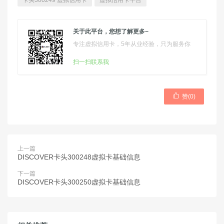
卡头300249 虚拟信用卡
虚拟信用卡平台
关于此平台，您想了解更多~
专注虚拟信用卡，5年从业经验，只为服务你
扫一扫联系我

赞(
0
)
上一篇
DISCOVER卡头300248虚拟卡基础信息
下一篇
DISCOVER卡头300250虚拟卡基础信息