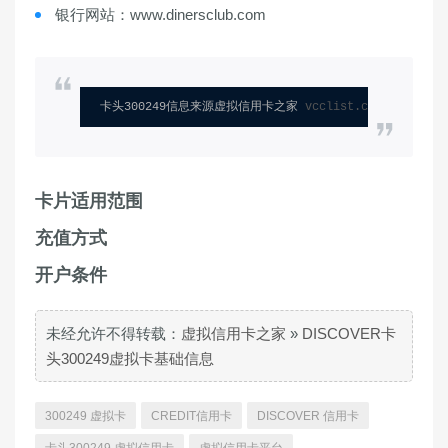
银行网站：www.dinersclub.com
卡头300249信息来源虚拟信用卡之家 
vcclist.com
卡片适用范围
充值方式
开户条件
未经允许不得转载：
虚拟信用卡之家
»
DISCOVER卡
头300249虚拟卡基础信息
300249 虚拟卡
CREDIT信用卡
DISCOVER 信用卡