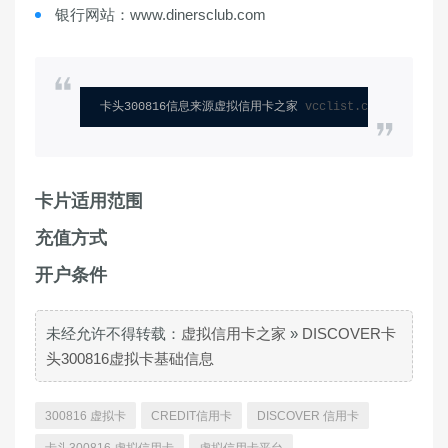
银行网站：www.dinersclub.com
卡头300816信息来源虚拟信用卡之家 
vcclist.com
卡片适用范围
充值方式
开户条件
未经允许不得转载：
虚拟信用卡之家
»
DISCOVER卡
头300816虚拟卡基础信息
300816 虚拟卡
CREDIT信用卡
DISCOVER 信用卡