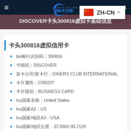


ZH-CN
DISCOVER卡头300816虚拟卡基础信息
卡头300816虚拟信用卡
bin银行识别码：300816
卡组织：DISCOVER
发卡公司/发卡行：DINERS CLUB INTERNATIONAL
卡片属性：CREDIT
卡片级别：BUSINESS CARD
Iso国家名称：United States
Iso国家A2：US
Iso国家/地区A3：USA
Iso国家/地区位置：37.0902-95.7129