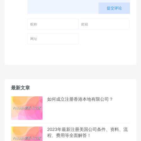
提交评论
昵称 (必填)
邮箱 (必填)
网址
最新文章
如何成立注册香港本地有限公司？
2023年最新注册美国公司条件、资料、流
程、费用等全面解答！