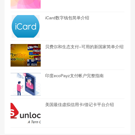
iCard数字钱包简单介绍
贝费尔和生态支付–可用的新国家简单介绍
印度ecoPayz支付帐户完整指南
美国最佳虚拟信用卡/借记卡平台介绍