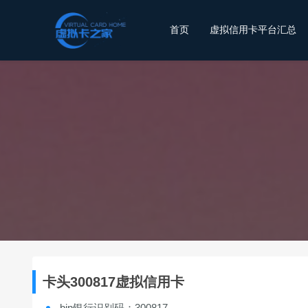
首页
虚拟信用卡平台汇总
卡头300817虚拟信用卡
bin银行识别码：300817