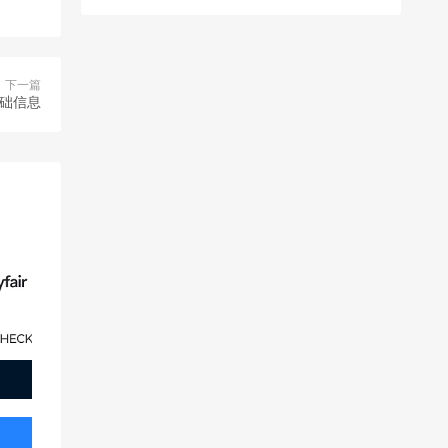
下一篇
基础信息