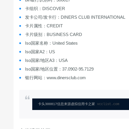
卡组织：DISCOVER
发卡公司/发卡行：DINERS CLUB INTERNATIONAL
卡片属性：CREDIT
卡片级别：BUSINESS CARD
Iso国家名称：United States
Iso国家A2：US
Iso国家/地区A3：USA
Iso国家/地区位置：37.0902-95.7129
银行网站：www.dinersclub.com
卡头300817信息来源虚拟信用卡之家 
vcclist.com