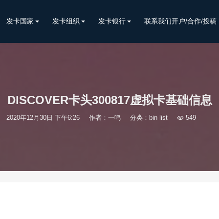
发卡国家
发卡组织
发卡银行
联系我们开户/合作/投稿
DISCOVER卡头300817虚拟卡基础信息
2020年12月30日 下午6:26
作者：一鸣
分类：
bin list

549