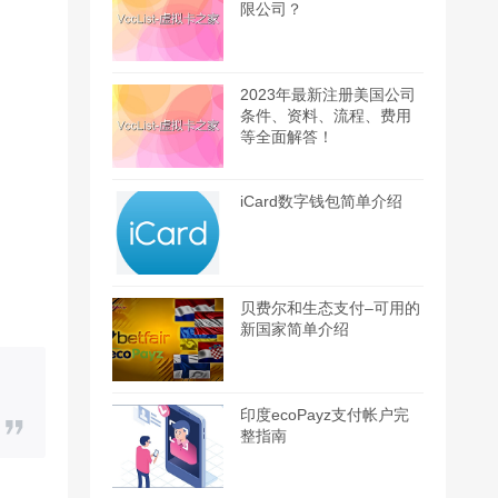
限公司？
2023年最新注册美国公司
条件、资料、流程、费用
等全面解答！
iCard数字钱包简单介绍
贝费尔和生态支付–可用的
新国家简单介绍
印度ecoPayz支付帐户完
整指南