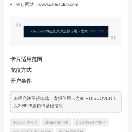
银行网站：www.dinersclub.com
卡头309526信息来源虚拟信用卡之家 
vcclist.com
卡片适用范围
充值方式
开户条件
未经允许不得转载：
虚拟信用卡之家
»
DISCOVER卡
头309526虚拟卡基础信息
309526 虚拟卡
CREDIT信用卡
DISCOVER 信用卡