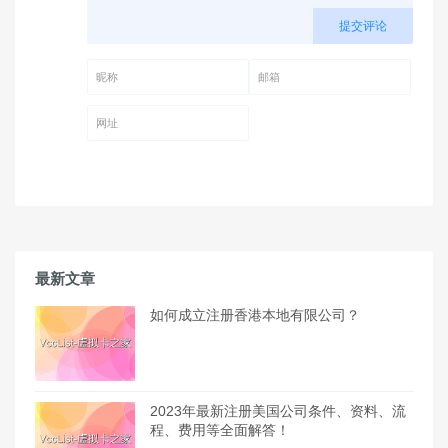
提交评论
昵称 (必填)
邮箱 (必填)
网址
最新文章
如何成立注册香港本地有限公司？
2023年最新注册美国公司条件、资料、流
程、费用等全面解答！