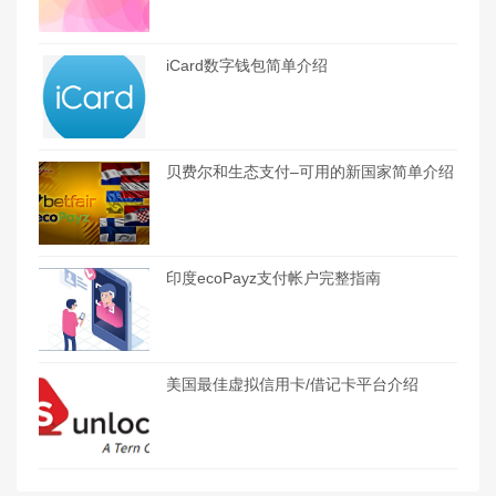
iCard数字钱包简单介绍
贝费尔和生态支付–可用的新国家简单介绍
印度ecoPayz支付帐户完整指南
美国最佳虚拟信用卡/借记卡平台介绍