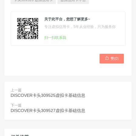
卡头309526 虚拟信用卡
虚拟信用卡平台
关于此平台，您想了解更多~
专注虚拟信用卡，5年从业经验，只为服务你
扫一扫联系我

赞(
0
)
上一篇
DISCOVER卡头309525虚拟卡基础信息
下一篇
DISCOVER卡头309527虚拟卡基础信息