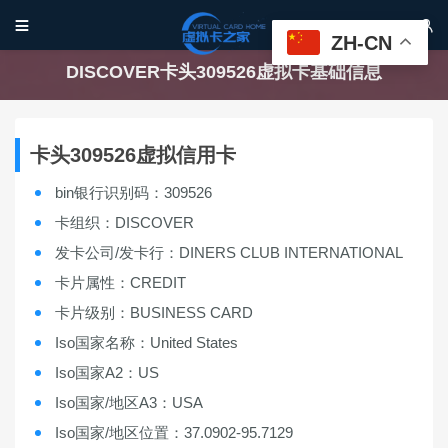


ZH-CN
DISCOVER卡头309526虚拟卡基础信息
卡头309526虚拟信用卡
bin银行识别码：309526
卡组织：DISCOVER
发卡公司/发卡行：DINERS CLUB INTERNATIONAL
卡片属性：CREDIT
卡片级别：BUSINESS CARD
Iso国家名称：United States
Iso国家A2：US
Iso国家/地区A3：USA
Iso国家/地区位置：37.0902-95.7129