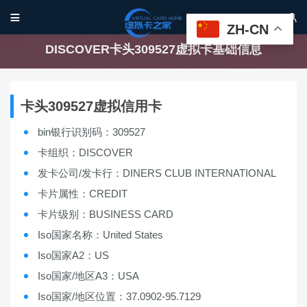


ZH-CN
DISCOVER卡头309527虚拟卡基础信息
卡头309527虚拟信用卡
bin银行识别码：309527
卡组织：DISCOVER
发卡公司/发卡行：DINERS CLUB INTERNATIONAL
卡片属性：CREDIT
卡片级别：BUSINESS CARD
Iso国家名称：United States
Iso国家A2：US
Iso国家/地区A3：USA
Iso国家/地区位置：37.0902-95.7129