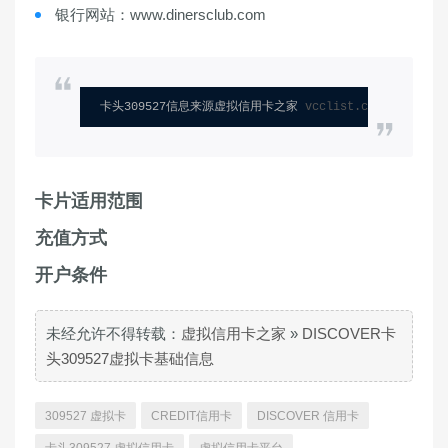
银行网站：www.dinersclub.com
卡头309527信息来源虚拟信用卡之家 
vcclist.com
卡片适用范围
充值方式
开户条件
未经允许不得转载：
虚拟信用卡之家
»
DISCOVER卡
头309527虚拟卡基础信息
309527 虚拟卡
CREDIT信用卡
DISCOVER 信用卡