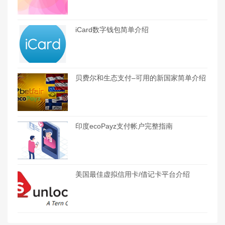
iCard数字钱包简单介绍
贝费尔和生态支付–可用的新国家简单介绍
印度ecoPayz支付帐户完整指南
美国最佳虚拟信用卡/借记卡平台介绍