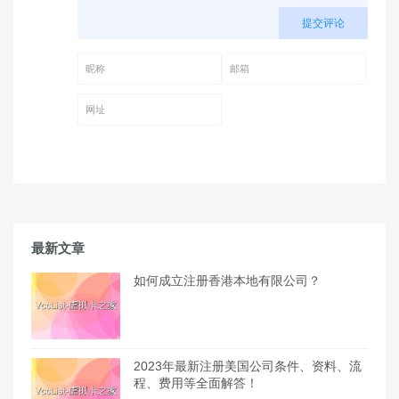
提交评论
昵称 (必填)
邮箱 (必填)
网址
最新文章
如何成立注册香港本地有限公司？
2023年最新注册美国公司条件、资料、流
程、费用等全面解答！