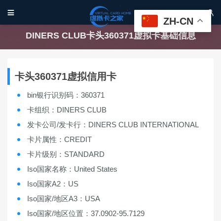


ZH-CN
DINERS CLUB卡头360371虚拟卡基础信息
卡头360371虚拟信用卡
bin银行识别码：360371
卡组织：DINERS CLUB
发卡公司/发卡行：DINERS CLUB INTERNATIONAL
卡片属性：CREDIT
卡片级别：STANDARD
Iso国家名称：United States
Iso国家A2：US
Iso国家/地区A3：USA
Iso国家/地区位置：37.0902-95.7129