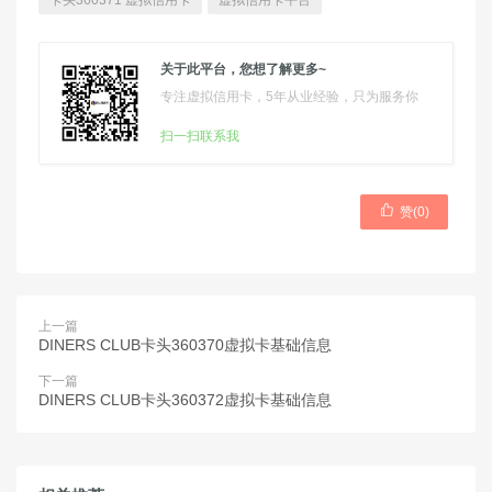
卡头360371 虚拟信用卡
虚拟信用卡平台
关于此平台，您想了解更多~
专注虚拟信用卡，5年从业经验，只为服务你
扫一扫联系我

赞(
0
)
上一篇
DINERS CLUB卡头360370虚拟卡基础信息
下一篇
DINERS CLUB卡头360372虚拟卡基础信息