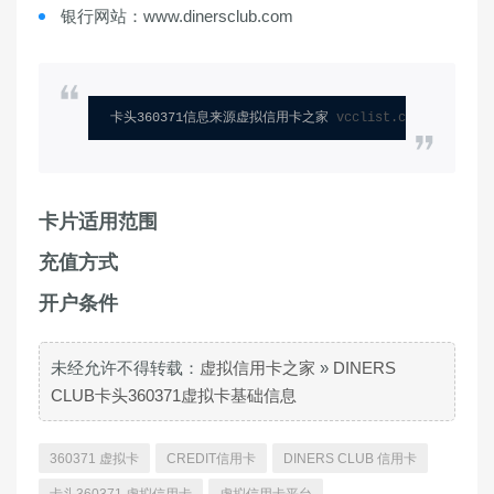
银行网站：www.dinersclub.com
卡头360371信息来源虚拟信用卡之家 
vcclist.com
卡片适用范围
充值方式
开户条件
未经允许不得转载：
虚拟信用卡之家
»
DINERS
CLUB卡头360371虚拟卡基础信息
360371 虚拟卡
CREDIT信用卡
DINERS CLUB 信用卡