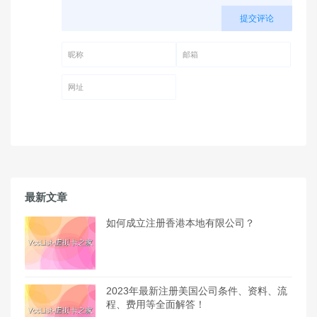
提交评论
昵称 (必填)
邮箱 (必填)
网址
最新文章
如何成立注册香港本地有限公司？
2023年最新注册美国公司条件、资料、流
程、费用等全面解答！