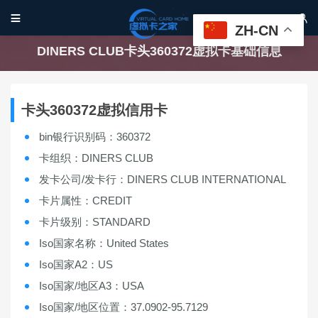


ZH-CN
DINERS CLUB卡头360372虚拟卡基础信息
卡头360372虚拟信用卡
bin银行识别码：360372
卡组织：DINERS CLUB
发卡公司/发卡行：DINERS CLUB INTERNATIONAL
卡片属性：CREDIT
卡片级别：STANDARD
Iso国家名称：United States
Iso国家A2：US
Iso国家/地区A3：USA
Iso国家/地区位置：37.0902-95.7129