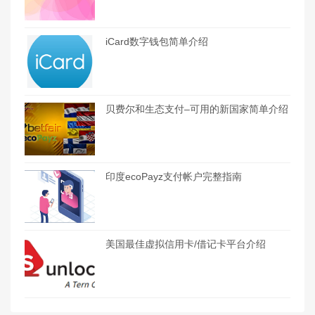
iCard数字钱包简单介绍
贝费尔和生态支付–可用的新国家简单介绍
印度ecoPayz支付帐户完整指南
美国最佳虚拟信用卡/借记卡平台介绍