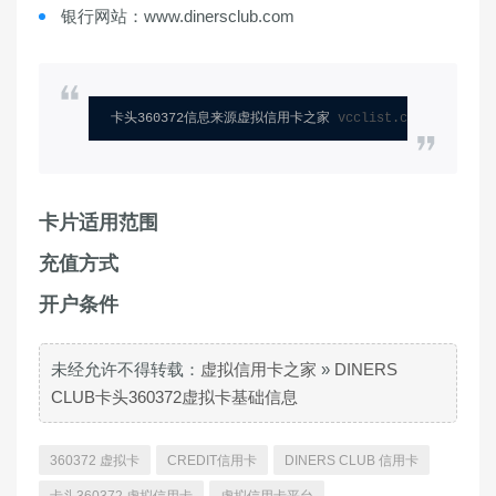
银行网站：www.dinersclub.com
卡头360372信息来源虚拟信用卡之家 
vcclist.com
卡片适用范围
充值方式
开户条件
未经允许不得转载：
虚拟信用卡之家
»
DINERS
CLUB卡头360372虚拟卡基础信息
360372 虚拟卡
CREDIT信用卡
DINERS CLUB 信用卡