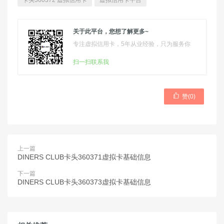
卡头360372 虚拟信用卡
虚拟信用卡平台
关于此平台，您想了解更多~
专注虚拟信用卡，5年从业经验，只为服务你
扫一扫联系我

赞(
0
)
上一篇
DINERS CLUB卡头360371虚拟卡基础信息
下一篇
DINERS CLUB卡头360373虚拟卡基础信息