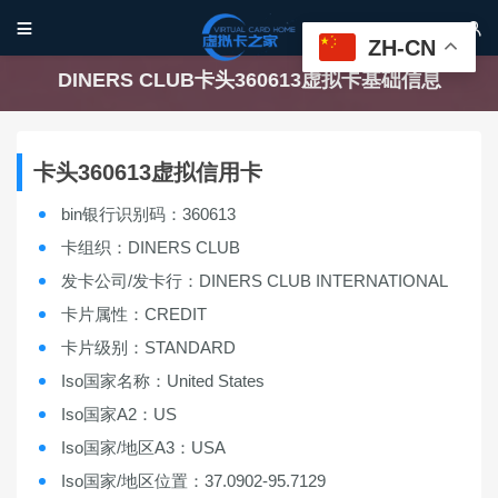


ZH-CN
DINERS CLUB卡头360613虚拟卡基础信息
卡头360613虚拟信用卡
bin银行识别码：360613
卡组织：DINERS CLUB
发卡公司/发卡行：DINERS CLUB INTERNATIONAL
卡片属性：CREDIT
卡片级别：STANDARD
Iso国家名称：United States
Iso国家A2：US
Iso国家/地区A3：USA
Iso国家/地区位置：37.0902-95.7129