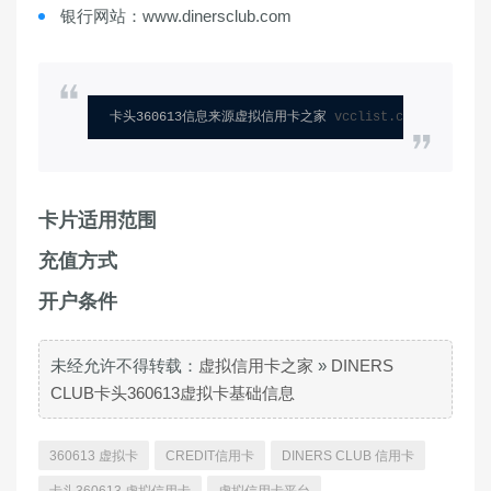
银行网站：www.dinersclub.com
卡头360613信息来源虚拟信用卡之家 
vcclist.com
卡片适用范围
充值方式
开户条件
未经允许不得转载：
虚拟信用卡之家
»
DINERS
CLUB卡头360613虚拟卡基础信息
360613 虚拟卡
CREDIT信用卡
DINERS CLUB 信用卡