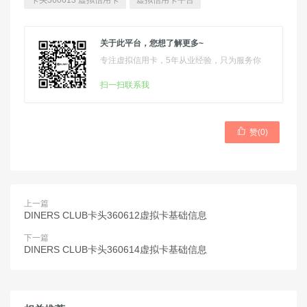
卡头360613 虚拟信用卡
虚拟信用卡平台
关于此平台，您想了解更多~
专注虚拟信用卡，5年从业经验，只为服务你
扫一扫联系我

赞(
0
)
上一篇
DINERS CLUB卡头360612虚拟卡基础信息
下一篇
DINERS CLUB卡头360614虚拟卡基础信息