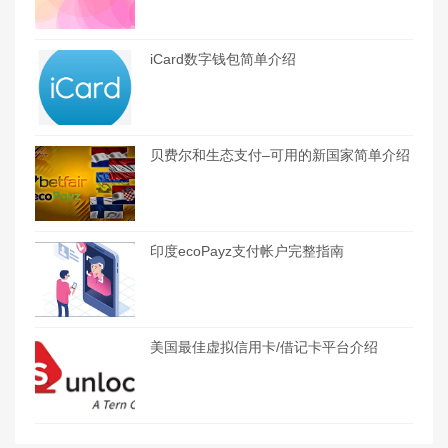
iCard数字钱包简单介绍
贝费尔和生态支付–可用的新国家简单介绍
印度ecoPayz支付帐户完整指南
美国最佳虚拟信用卡/借记卡平台介绍