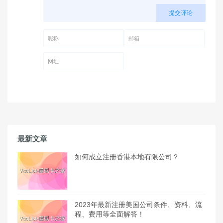
提交评论
昵称 (必填)
邮箱 (必填)
网址
最新文章
如何成立注册香港本地有限公司？
2023年最新注册美国公司条件、资料、流
程、费用等全面解答！