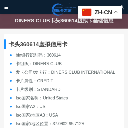


ZH-CN
DINERS CLUB卡头360614虚拟卡基础信息
卡头360614虚拟信用卡
bin银行识别码：360614
卡组织：DINERS CLUB
发卡公司/发卡行：DINERS CLUB INTERNATIONAL
卡片属性：CREDIT
卡片级别：STANDARD
Iso国家名称：United States
Iso国家A2：US
Iso国家/地区A3：USA
Iso国家/地区位置：37.0902-95.7129