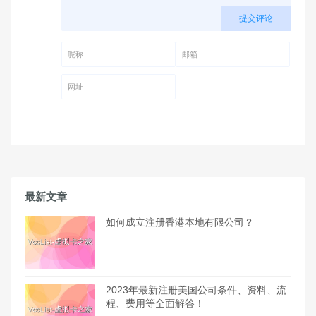
提交评论
昵称 (必填)
邮箱 (必填)
网址
最新文章
如何成立注册香港本地有限公司？
2023年最新注册美国公司条件、资料、流
程、费用等全面解答！