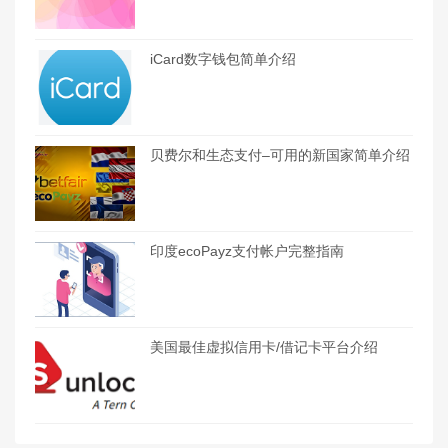
iCard数字钱包简单介绍
贝费尔和生态支付–可用的新国家简单介绍
印度ecoPayz支付帐户完整指南
美国最佳虚拟信用卡/借记卡平台介绍