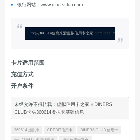
银行网站：www.dinersclub.com
卡头360614信息来源虚拟信用卡之家 
vcclist.com
卡片适用范围
充值方式
开户条件
未经允许不得转载：
虚拟信用卡之家
»
DINERS
CLUB卡头360614虚拟卡基础信息
360614 虚拟卡
CREDIT信用卡
DINERS CLUB 信用卡