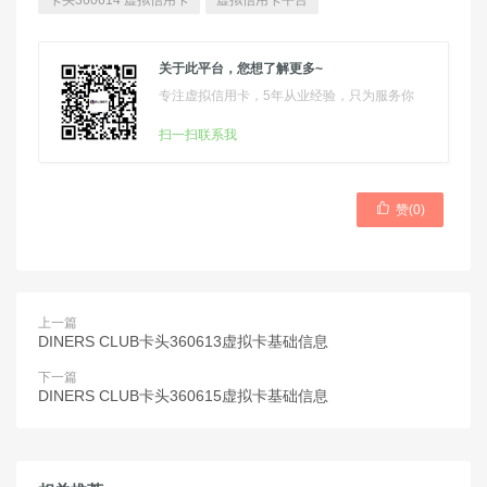
卡头360614 虚拟信用卡
虚拟信用卡平台
关于此平台，您想了解更多~
专注虚拟信用卡，5年从业经验，只为服务你
扫一扫联系我

赞(
0
)
上一篇
DINERS CLUB卡头360613虚拟卡基础信息
下一篇
DINERS CLUB卡头360615虚拟卡基础信息